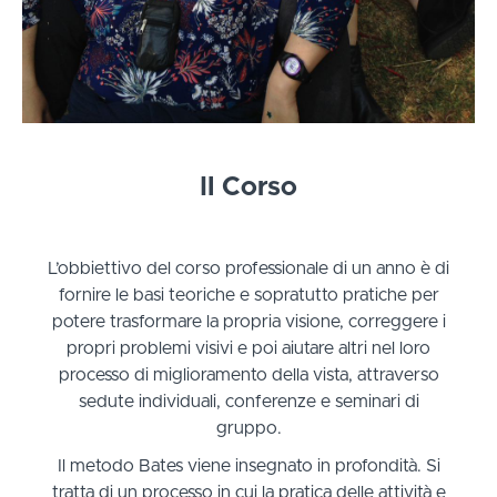
Il Corso
L’obbiettivo del corso professionale di un anno è di
fornire le basi teoriche e sopratutto pratiche per
potere trasformare la propria visione, correggere i
propri problemi visivi e poi aiutare altri nel loro
processo di miglioramento della vista, attraverso
sedute individuali, conferenze e seminari di
gruppo.
Il metodo Bates viene insegnato in profondità. Si
tratta di un processo in cui la pratica delle attività e