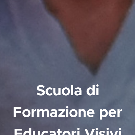
Scuola di
Formazione per
Educatori Visivi