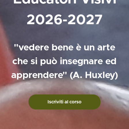
2026-2027
"vedere bene è un arte
che si può insegnare ed
apprendere" (A. Huxley)
Iscriviti al corso