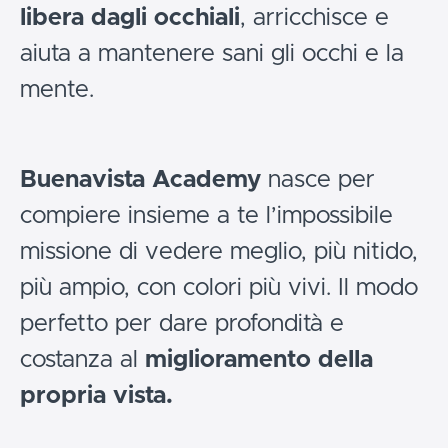
libera dagli occhiali
, arricchisce e
aiuta a mantenere sani gli occhi e la
mente.
Buenavista Academy
nasce per
compiere insieme a te l’impossibile
missione di vedere meglio, più nitido,
più ampio, con colori più vivi. Il modo
perfetto per dare profondità e
costanza al
miglioramento della
propria vista.