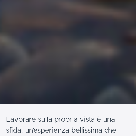
Lavorare sulla propria vista è una
sfida, un’esperienza bellissima che