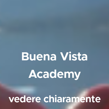
Buena Vista
Academy
vedere chiaramente