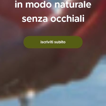
in modo naturale
senza occhiali
iscriviti subito