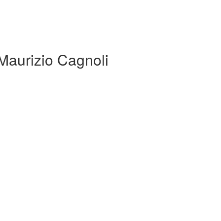
Maurizio Cagnoli