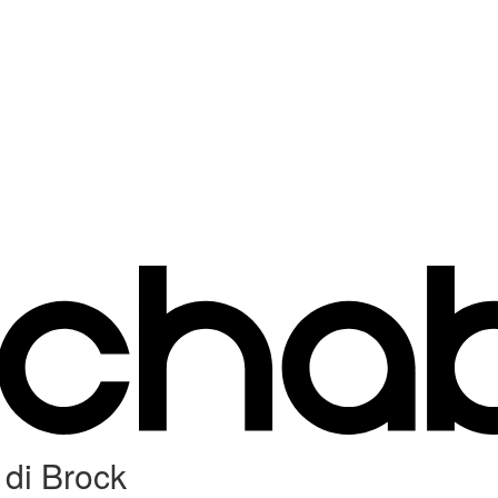
 di Brock