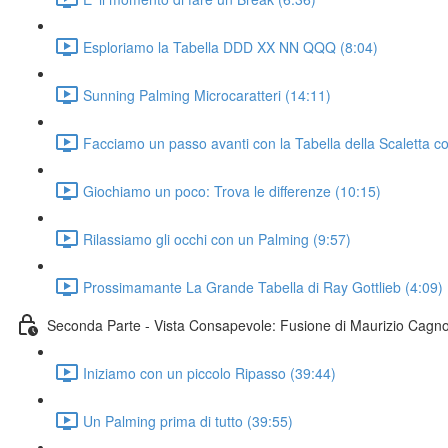
Esploriamo la Tabella DDD XX NN QQQ (8:04)
Sunning Palming Microcaratteri (14:11)
Facciamo un passo avanti con la Tabella della Scaletta c
Giochiamo un poco: Trova le differenze (10:15)
Rilassiamo gli occhi con un Palming (9:57)
Prossimamante La Grande Tabella di Ray Gottlieb (4:09)
Seconda Parte - Vista Consapevole: Fusione di Maurizio Cagno
Iniziamo con un piccolo Ripasso (39:44)
Un Palming prima di tutto (39:55)